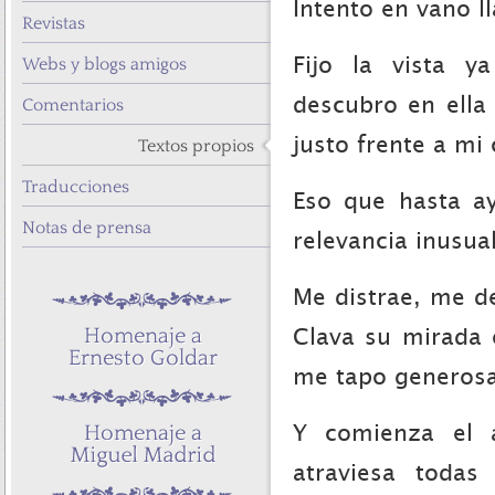
Intento en vano l
Revistas
Webs y blogs amigos
Fijo la vista y
Comentarios
descubro en ella
justo frente a mi
Textos propios
Traducciones
Eso que hasta a
Notas de prensa
relevancia inusual
Me distrae, me de
Clava su mirada 
me tapo generosa
Y comienza el a
atraviesa todas