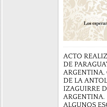
ACTO REALIZ
DE PARAGUA
ARGENTINA,
DE LA ANTO
IZAGUIRRE 
ARGENTINA.
ALGUNOS ES