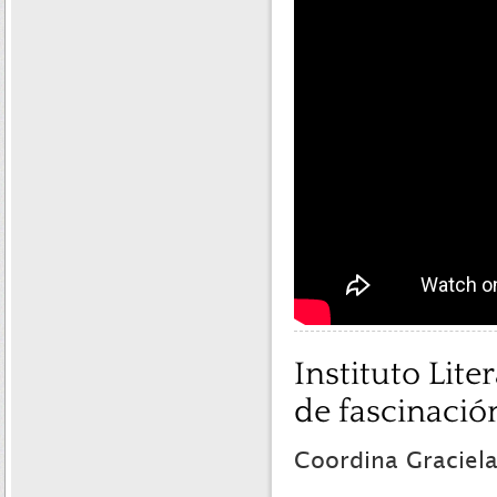
Instituto Lit
de fascinació
Coordina Graciela