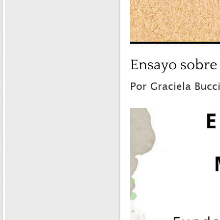
Ensayo sobre 
Por Graciela Bucci