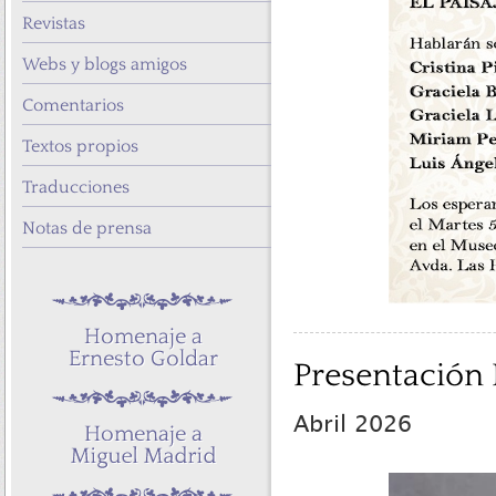
Revistas
Webs y blogs amigos
Comentarios
Textos propios
Traducciones
Notas de prensa
Presentación 
Abril 2026