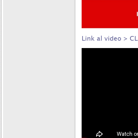
Link al video > C