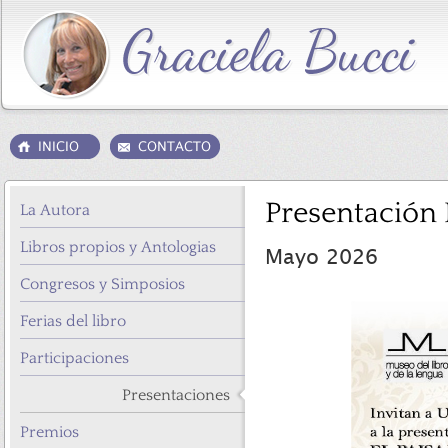
Presentación L
La Autora
Libros propios y Antologias
Mayo 2026
Congresos y Simposios
Ferias del libro
Participaciones
Presentaciones
Premios