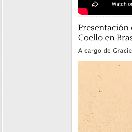
Presentación
Coello en Bras
A cargo de Gracie