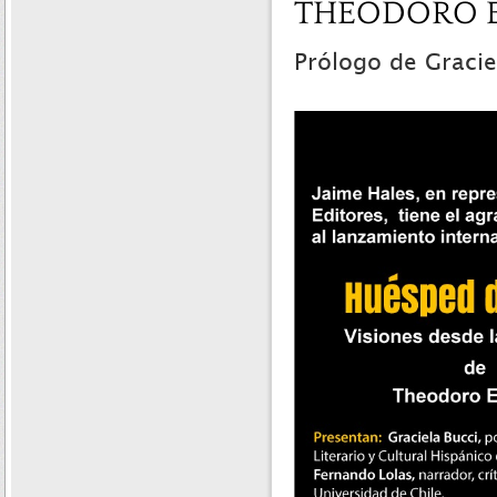
THEODORO 
Prólogo de Gracie