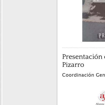
Presentación d
Pizarro
Coordinación Gene