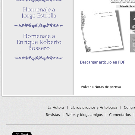
Descargar artículo en PDF
Volver a Notas de prensa
La Autora
|
Libros propios y Antologias
|
Congre
Revistas
|
Webs y blogs amigos
|
Comentarios