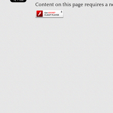
Content on this page requires a n