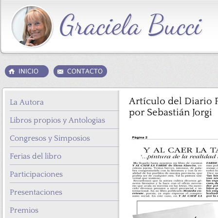
Artículo del Diario
La Autora
por Sebastián Jorgi
Libros propios y Antologias
Congresos y Simposios
Ferias del libro
Participaciones
Presentaciones
Premios