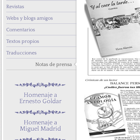
Revistas
Webs y blogs amigos
Comentarios
Textos propios
Traducciones
Notas de prensa