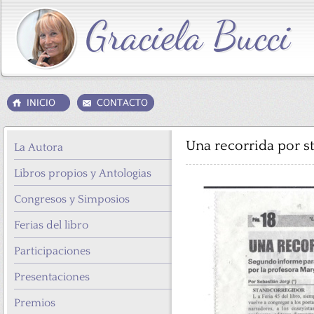
Una recorrida por st
La Autora
Libros propios y Antologias
Congresos y Simposios
Ferias del libro
Participaciones
Presentaciones
Premios