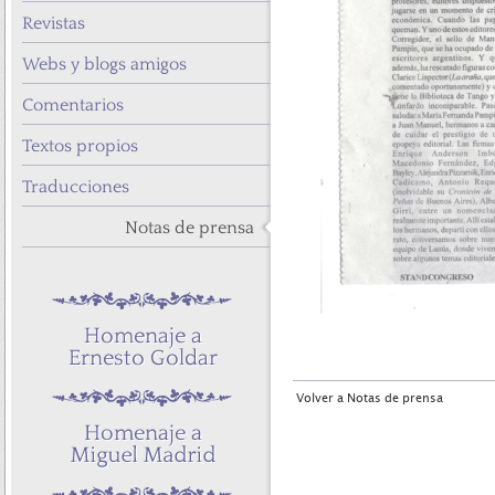
Revistas
Webs y blogs amigos
Comentarios
Textos propios
Traducciones
Notas de prensa
Volver a Notas de prensa