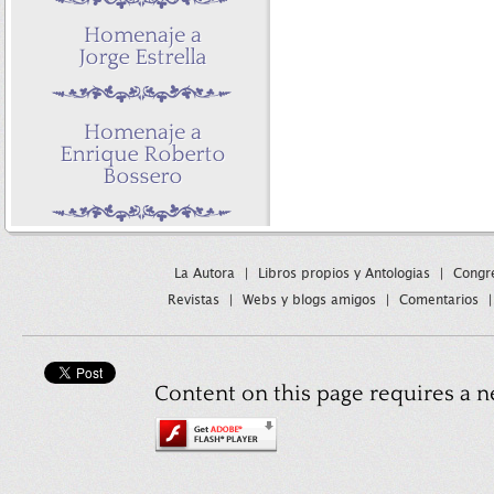
La Autora
|
Libros propios y Antologias
|
Congre
Revistas
|
Webs y blogs amigos
|
Comentarios
Content on this page requires a n