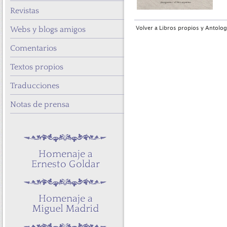
Revistas
Webs y blogs amigos
Volver a Libros propios y Antolog
Comentarios
Textos propios
Traducciones
Notas de prensa