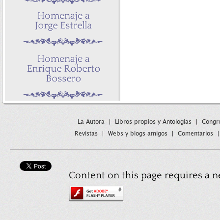
La Autora
|
Libros propios y Antologias
|
Congre
Revistas
|
Webs y blogs amigos
|
Comentarios
Content on this page requires a n