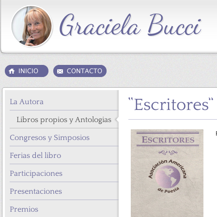
“Escritores”
La Autora
Libros propios y Antologias
Congresos y Simposios
Ferias del libro
Participaciones
Presentaciones
Premios