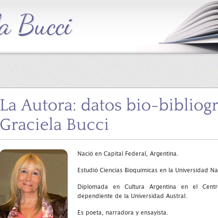
La Autora: datos bio-bibliog
Graciela Bucci
Nació en Capital Federal, Argentina.
Estudió Ciencias Bioquímicas en la Universidad Na
Diplomada en Cultura Argentina en el Centro
dependiente de la Universidad Austral.
Es poeta, narradora y ensayista.