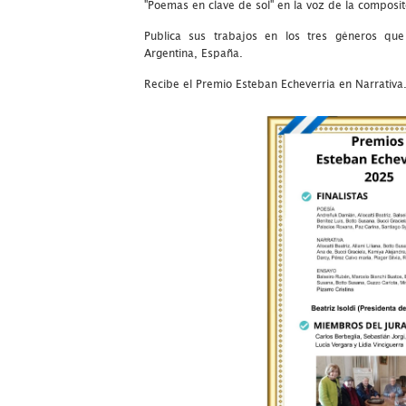
"Poemas en clave de sol" en la voz de la composit
Publica sus trabajos en los tres géneros que 
Argentina, España.
Recibe el Premio Esteban Echeverria en Narrativa