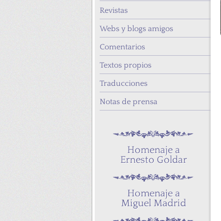
Revistas
Webs y blogs amigos
Comentarios
Textos propios
Traducciones
Notas de prensa