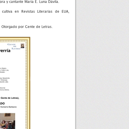
ora y cantante María E. Luna Dávila.
cultiva en Revistas Literarias de EUA,
. Otorgado por Gente de Letras.