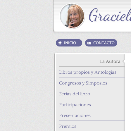
La Autora
Libros propios y Antologias
Congresos y Simposios
Ferias del libro
Participaciones
Presentaciones
Premios