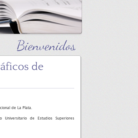
Bienvenidos
ráficos de
cional de La Plata.
 Universitario de Estudios Superiores